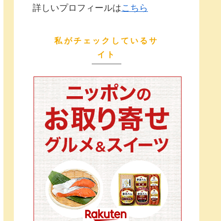
詳しいプロフィールは
こちら
私がチェックしているサ
イト