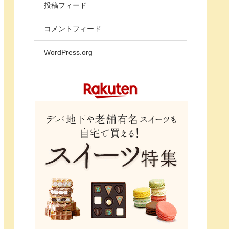
投稿フィード
コメントフィード
WordPress.org