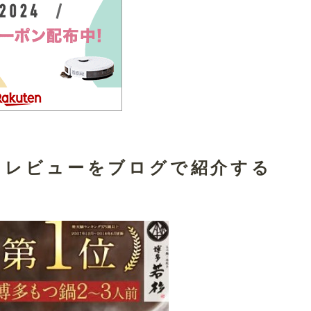
！レビューをブログで紹介する