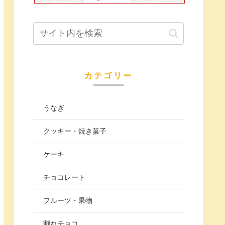
カテゴリー
うなぎ
クッキー・焼き菓子
ケーキ
チョコレート
フルーツ・果物
割れチョコ