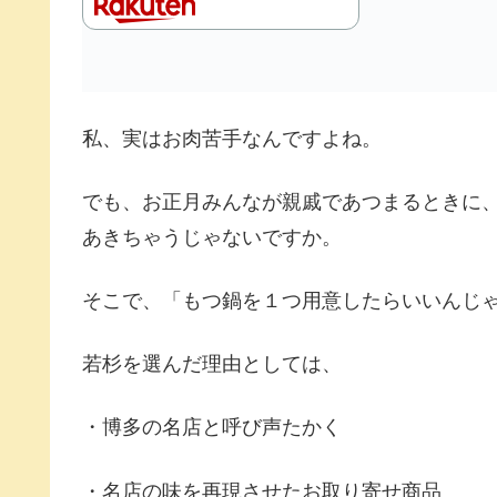
私、実はお肉苦手なんですよね。
でも、お正月みんなが親戚であつまるときに
あきちゃうじゃないですか。
そこで、「もつ鍋を１つ用意したらいいんじ
若杉を選んだ理由としては、
・博多の名店と呼び声たかく
・名店の味を再現させたお取り寄せ商品