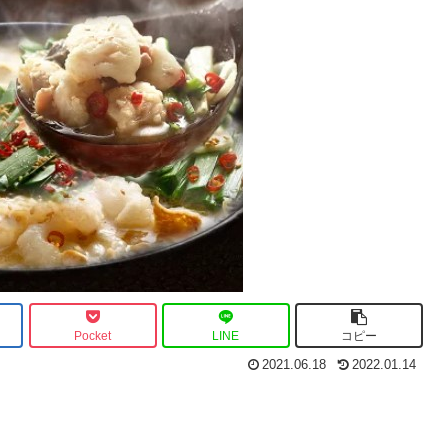
Pocket
LINE
コピー
2021.06.18
2022.01.14