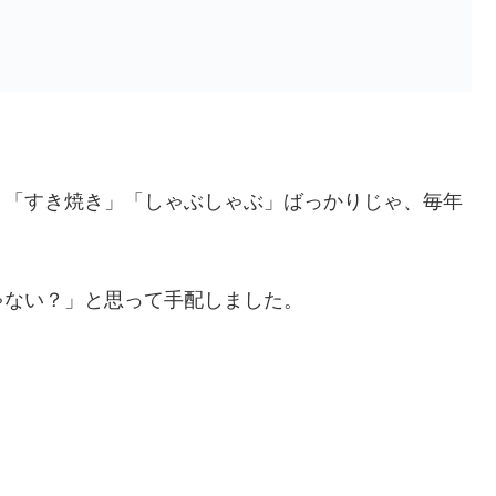
、「すき焼き」「しゃぶしゃぶ」ばっかりじゃ、毎年
ゃない？」と思って手配しました。