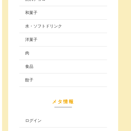
和菓子
水・ソフトドリンク
洋菓子
肉
食品
餃子
メタ情報
ログイン