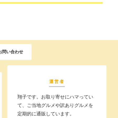
お問い合わせ
運営者
翔子です。お取り寄せにハマってい
て、ご当地グルメや訳ありグルメを
定期的に通販しています。