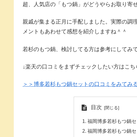
超、人気店の「もつ鍋」がどうやらお取り寄
親戚が集まる正月に手配しました。実際の調
メントもあわせて感想を紹介しますね＾＾
若杉のもつ鍋、検討してる方は参考にしてみ
↓楽天の口コミをまずチェックしたい方はこち
＞＞博多若杉もつ鍋セットの口コミをみてみる[
目次
福岡博多若杉もつ鍋セ
福岡博多若杉もつ鍋セ