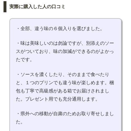
実際に購入した人の口コミ
・全部、違う味の６個入りを選びました。
・味は美味しいのは勿論ですが、別添えのソー
スがついており、味の加減ができるのがよかっ
たです。
・ソースを濃くしたり、そのままで食べたり
と、１つのプリンでも違う味が楽しめます。梱
包も丁寧で高級感がある箱でお届けされまし
た。プレゼント用でも充分通用します。
・県外への移動が自粛のためお取り寄せしまし
た。