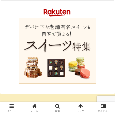
メニュー
ホーム
検索
トップ
サイドバー