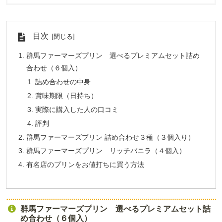
目次
群馬ファーマーズプリン 選べるプレミアムセット詰め
合わせ（６個入）
詰め合わせの中身
賞味期限（日持ち）
実際に購入した人の口コミ
評判
群馬ファーマーズプリン 詰め合わせ３種（３個入り）
群馬ファーマーズプリン リッチバニラ（４個入）
有名店のプリンをお値打ちに買う方法
群馬ファーマーズプリン 選べるプレミアムセット詰
め合わせ（６個入）