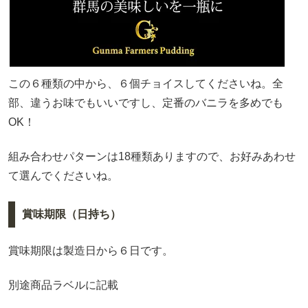
この６種類の中から、６個チョイスしてくださいね。全
部、違うお味でもいいですし、定番のバニラを多めでも
OK！
組み合わせパターンは18種類ありますので、お好みあわせ
て選んでくださいね。
賞味期限（日持ち）
賞味期限は製造日から６日です。
別途商品ラベルに記載