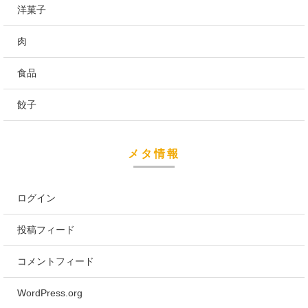
洋菓子
肉
食品
餃子
メタ情報
ログイン
投稿フィード
コメントフィード
WordPress.org