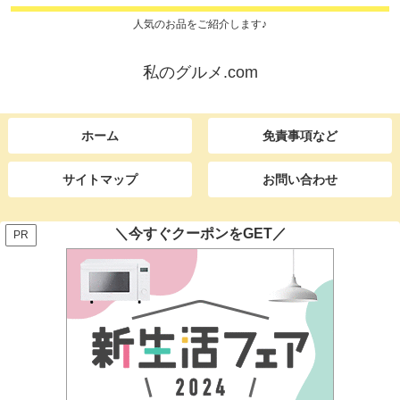
人気のお品をご紹介します♪
私のグルメ.com
ホーム
免責事項など
サイトマップ
お問い合わせ
＼今すぐクーポンをGET／
PR