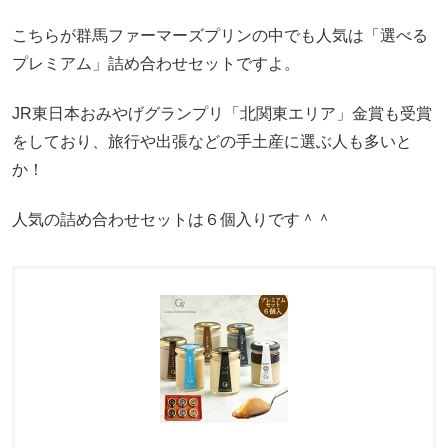
こちらが群馬ファーマーズプリンの中でも人気は「選べる
プレミアム」詰め合わせセットですよ。
JR東日本おみやげグランプリ「北関東エリア」金賞も受賞
をしており、旅行や出張などの手土産に選ぶ人も多いと
か！
人気の詰め合わせセットは６個入りです＾＾