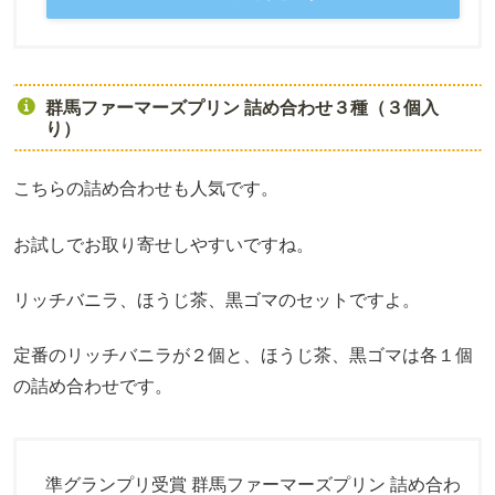
群馬ファーマーズプリン 詰め合わせ３種（３個入
り）
こちらの詰め合わせも人気です。
お試しでお取り寄せしやすいですね。
リッチバニラ、ほうじ茶、黒ゴマのセットですよ。
定番のリッチバニラが２個と、ほうじ茶、黒ゴマは各１個
の詰め合わせです。
準グランプリ受賞 群馬ファーマーズプリン 詰め合わ