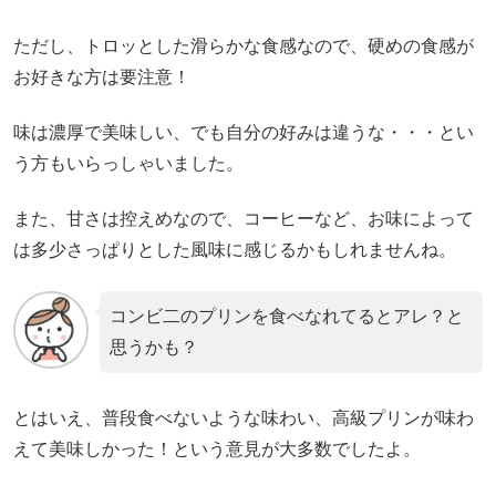
ただし、トロッとした滑らかな食感なので、硬めの食感が
お好きな方は要注意！
味は濃厚で美味しい、でも自分の好みは違うな・・・とい
う方もいらっしゃいました。
また、甘さは控えめなので、コーヒーなど、お味によって
は多少さっぱりとした風味に感じるかもしれませんね。
コンビ二のプリンを食べなれてるとアレ？と
思うかも？
とはいえ、普段食べないような味わい、高級プリンが味わ
えて美味しかった！という意見が大多数でしたよ。