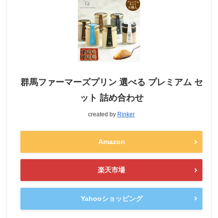
群馬ファーマーズプリン 選べる プレミアム セ
ット 詰め合わせ
created by
Rinker
Amazon
楽天市場
Yahooショッピング