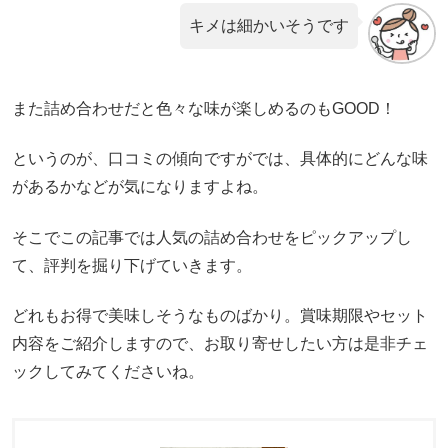
キメは細かいそうです
また詰め合わせだと色々な味が楽しめるのもGOOD！
というのが、口コミの傾向ですがでは、具体的にどんな味
があるかなどが気になりますよね。
そこでこの記事では人気の詰め合わせをピックアップし
て、評判を掘り下げていきます。
どれもお得で美味しそうなものばかり。賞味期限やセット
内容をご紹介しますので、お取り寄せしたい方は是非チェ
ックしてみてくださいね。