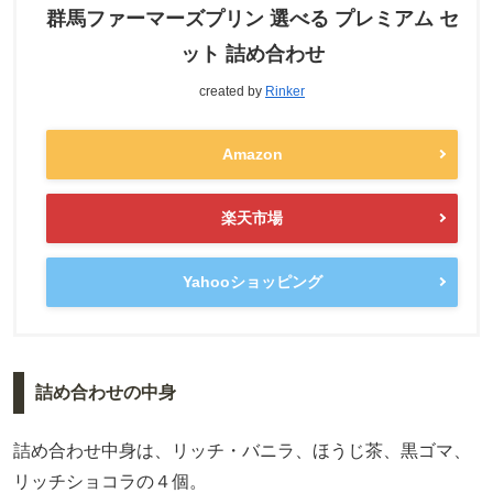
群馬ファーマーズプリン 選べる プレミアム セ
ット 詰め合わせ
created by
Rinker
Amazon
楽天市場
Yahooショッピング
詰め合わせの中身
詰め合わせ中身は、リッチ・バニラ、ほうじ茶、黒ゴマ、
リッチショコラの４個。