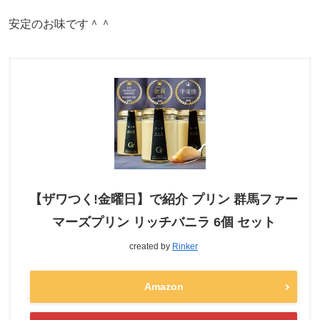
安定のお味です＾＾
【ザワつく!金曜日】で紹介 プリン 群馬ファー
マーズプリン リッチバニラ 6個 セット
created by
Rinker
Amazon