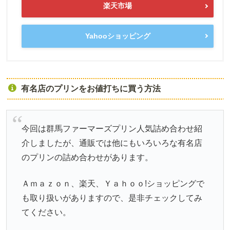
楽天市場
Yahooショッピング
有名店のプリンをお値打ちに買う方法
今回は群馬ファーマーズプリン人気詰め合わせ紹
介しましたが、通販では他にもいろいろな有名店
のプリンの詰め合わせがあります。
Ａｍａｚｏｎ、楽天、Ｙａｈｏｏ!ショッピングで
も取り扱いがありますので、是非チェックしてみ
てください。