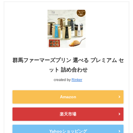
群馬ファーマーズプリン 選べる プレミアム セ
ット 詰め合わせ
created by
Rinker
Amazon
楽天市場
Yahooショッピング