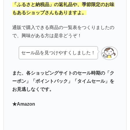
「ふるさと納税品」の返礼品や、季節限定のお味
もあるショップさんもありますよ。
通販で購入できる商品の一覧表をつくりましたの
で、興味がある方は是非どうぞ！
セール品を見つけやすくしました！
また、各ショッピングサイトのセール時期の「ク
ーポン」「ポイントバック」「タイムセール」を
お見逃しなくです。
★Amazon