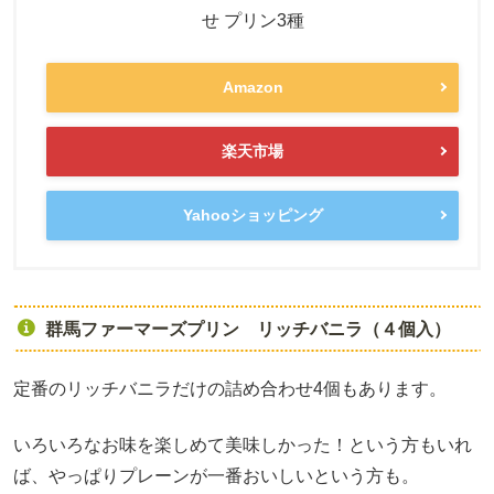
せ プリン3種
Amazon
楽天市場
Yahooショッピング
群馬ファーマーズプリン リッチバニラ（４個入）
定番のリッチバニラだけの詰め合わせ4個もあります。
いろいろなお味を楽しめて美味しかった！という方もいれ
ば、やっぱりプレーンが一番おいしいという方も。