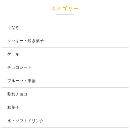
カテゴリー
うなぎ
クッキー・焼き菓子
ケーキ
チョコレート
フルーツ・果物
割れチョコ
和菓子
水・ソフトドリンク