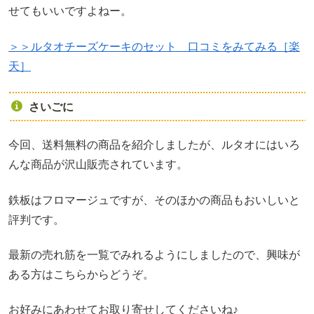
せてもいいですよねー。
＞＞ルタオチーズケーキのセット 口コミをみてみる［楽
天］
さいごに
今回、送料無料の商品を紹介しましたが、ルタオにはいろ
んな商品が沢山販売されています。
鉄板はフロマージュですが、そのほかの商品もおいしいと
評判です。
最新の売れ筋を一覧でみれるようにしましたので、興味が
ある方はこちらからどうぞ。
お好みにあわせてお取り寄せしてくださいね♪