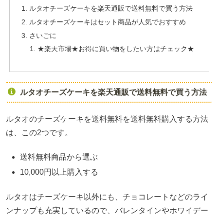
ルタオチーズケーキを楽天通販で送料無料で買う方法
ルタオチーズケーキはセット商品が人気でおすすめ
さいごに
★楽天市場★お得に買い物をしたい方はチェック★
ルタオチーズケーキを楽天通販で送料無料で買う方法
ルタオのチーズケーキを送料無料を送料無料購入する方法
は、この2つです。
送料無料商品から選ぶ
10,000円以上購入する
ルタオはチーズケーキ以外にも、チョコレートなどのライ
ンナップも充実しているので、バレンタインやホワイデー