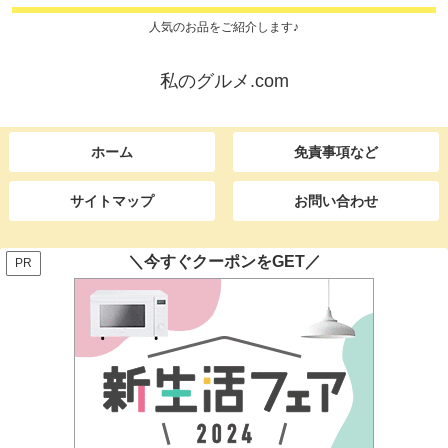
人気のお品をご紹介します♪
私のグルメ.com
ホーム
免責事項など
サイトマップ
お問い合わせ
＼今すぐクーポンをGET／
PR