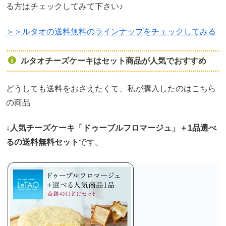
る方はチェックしてみて下さい♪
＞＞ルタオの送料無料のラインナップをチェックしてみる
ルタオチーズケーキはセット商品が人気でおすすめ
どうしても送料をおさえたくて、私が購入したのはこちら
の商品
↓
人気チーズケーキ「ドゥーブルフロマージュ」＋1品選べ
るの送料無料セット
です。