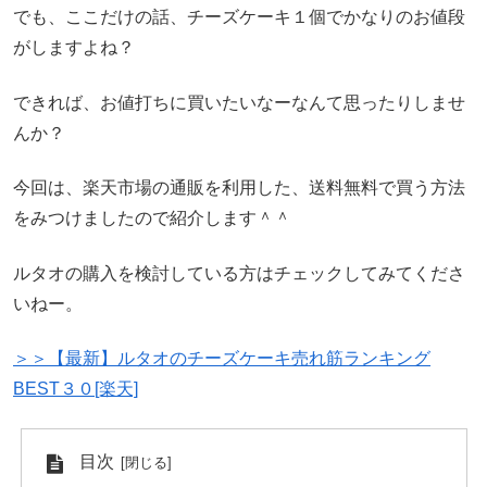
でも、ここだけの話、チーズケーキ１個でかなりのお値段
がしますよね？
できれば、お値打ちに買いたいなーなんて思ったりしませ
んか？
今回は、楽天市場の通販を利用した、送料無料で買う方法
をみつけましたので紹介します＾＾
ルタオの購入を検討している方はチェックしてみてくださ
いねー。
＞＞【最新】ルタオのチーズケーキ売れ筋ランキング
BEST３０[楽天]
目次