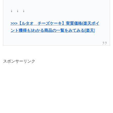
↓ ↓ ↓
>>>【ルタオ チーズケーキ】実質価格(楽天ポイ
ント獲得も)わかる商品の一覧をみてみる[楽天
]
スポンサーリンク