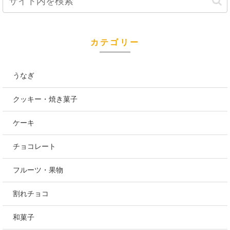
カテゴリー
うなぎ
クッキー・焼き菓子
ケーキ
チョコレート
フルーツ・果物
割れチョコ
和菓子