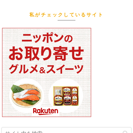
私がチェックしているサイト