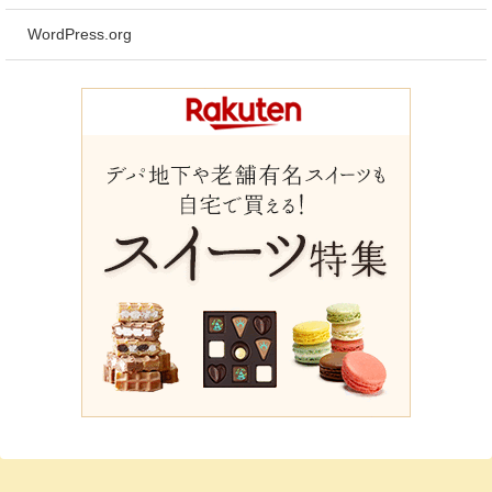
WordPress.org