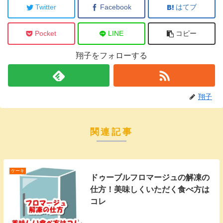
Twitter
Facebook
はてブ
Pocket
LINE
コピー
翔子をフォローする
翔子
関連記事
ケーキ
ドゥーブルフロマージュの解凍の
仕方！美味しくいただく食べ方は
コレ