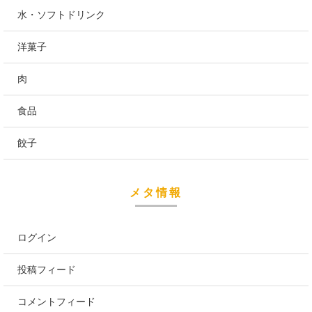
水・ソフトドリンク
洋菓子
肉
食品
餃子
メタ情報
ログイン
投稿フィード
コメントフィード