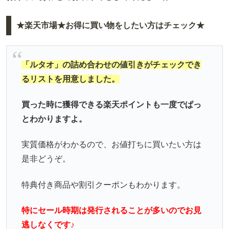
★楽天市場★お得に買い物をしたい方はチェック★
「ルタオ」の詰め合わせの値引きがチェックでき
るリストを用意しました。
買った時に獲得できる楽天ポイントも一度でぱっ
とわかりますよ。
実質価格がわかるので、お値打ちに買いたい方は
是非どうぞ。
特典付き商品や割引クーポンもわかります。
特にセール時期は発行されることが多いのでお見
逃しなくです♪