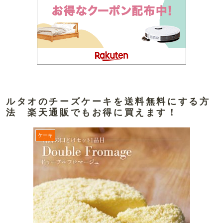
ルタオのチーズケーキを送料無料にする方
法 楽天通販でもお得に買えます！
ケーキ