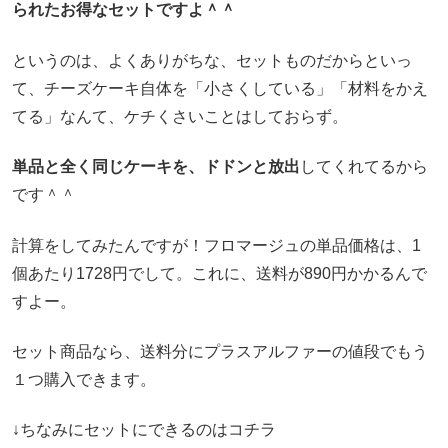
られたお得なセットですよ＾＾
というのは、よくありがちな、セットものだからといっ
て、チーズケーキ自体を「小さくしている」「材料をかえ
てる」なんて、ケチくさいことはしておらず。
単品と全く同じケーキを、ドドンと放出
してくれてるから
です＾＾
計算をしてみたんですが！フロマージュの単品価格は、1
個あたり1728円でして。これに、送料が890円かかるんで
すよー。
セット商品なら、送料分にプラスアルファーの値段でもう
１つ購入できます。
↓ちなみにセットにできるのはコチラ