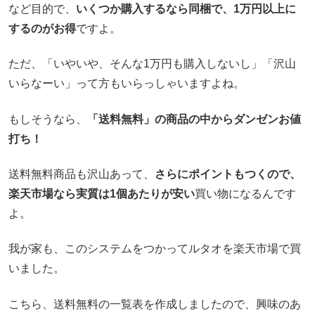
など目的で、
いくつか購入するなら同梱で、1万円以上に
するのがお得
ですよ。
ただ、「いやいや、そんな1万円も購入しないし」「沢山
いらなーい」って方もいらっしゃいますよね。
もしそうなら、
「送料無料」の商品の中からダンゼンお値
打ち！
送料無料商品も沢山あって、
さらにポイントもつくので、
楽天市場なら実質は1個あたりが安い
買い物になるんです
よ。
我が家も、このシステムをつかってルタオを楽天市場で買
いました。
こちら、送料無料の一覧表を作成しましたので、興味のあ