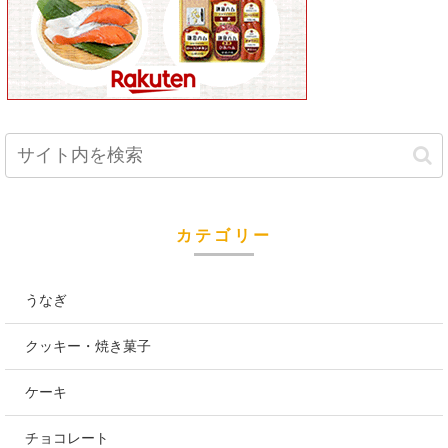
カテゴリー
うなぎ
クッキー・焼き菓子
ケーキ
チョコレート