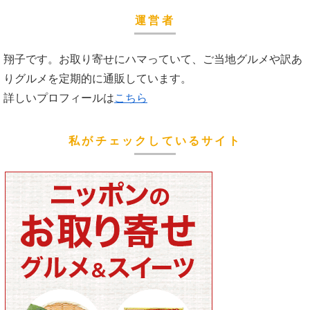
運営者
翔子です。お取り寄せにハマっていて、ご当地グルメや訳あ
りグルメを定期的に通販しています。
詳しいプロフィールは
こちら
私がチェックしているサイト