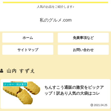
人気のお品をご紹介します♪
私のグルメ.com
ホーム
免責事項など
サイトマップ
お問い合わせ
山内 すずえ
クッキー・焼き菓子
ちんすこう通販の激安をピックア
ップ！訳あり人気の大袋はコレ
2021.04.25