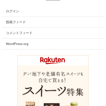
ログイン
投稿フィード
コメントフィード
WordPress.org