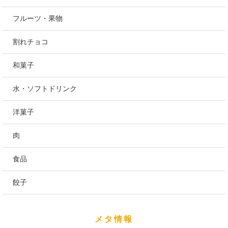
フルーツ・果物
割れチョコ
和菓子
水・ソフトドリンク
洋菓子
肉
食品
餃子
メタ情報